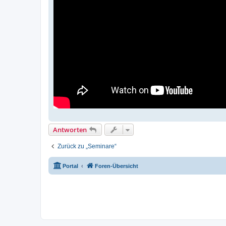
Antworten
Zurück zu „Seminare“
Portal
Foren-Übersicht