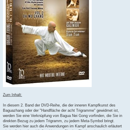
Zum Inhalt:
In diesem 2. Band der DVD-Reihe, die der inneren Kampfkunst des
Baguazhang oder der "Handfläche der acht Trigramme" gewidmet ist,
werden Sie eine Verknüpfung von Bagua Nei Gong vorfinden, die Sie in
direkten Bezug zu jedem Trigramm, zu jedem Meta-Symbol bringt.
Sie werden hier auch die Anwendungen im Kampf anschaulich erläutert