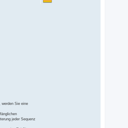
, werden Sie eine
fänglichen
uterung jeder Sequenz