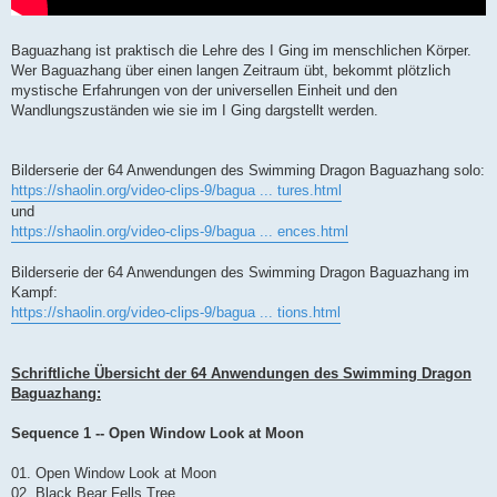
Baguazhang ist praktisch die Lehre des I Ging im menschlichen Körper.
Wer Baguazhang über einen langen Zeitraum übt, bekommt plötzlich
mystische Erfahrungen von der universellen Einheit und den
Wandlungszuständen wie sie im I Ging dargstellt werden.
Bilderserie der 64 Anwendungen des Swimming Dragon Baguazhang solo:
https://shaolin.org/video-clips-9/bagua ... tures.html
und
https://shaolin.org/video-clips-9/bagua ... ences.html
Bilderserie der 64 Anwendungen des Swimming Dragon Baguazhang im
Kampf:
https://shaolin.org/video-clips-9/bagua ... tions.html
Schriftliche Übersicht der 64 Anwendungen des Swimming Dragon
Baguazhang:
Sequence 1 -- Open Window Look at Moon
01. Open Window Look at Moon
02. Black Bear Fells Tree