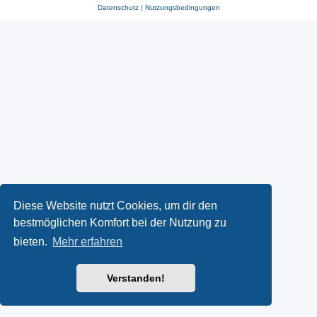
Datenschutz
|
Nutzungsbedingungen
Diese Website nutzt Cookies, um dir den
bestmöglichen Komfort bei der Nutzung zu
bieten.
Mehr erfahren
Verstanden!