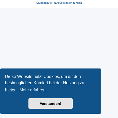
Datenschutz
|
Nutzungsbedingungen
Diese Website nutzt Cookies, um dir den
bestmöglichen Komfort bei der Nutzung zu
bieten.
Mehr erfahren
Verstanden!