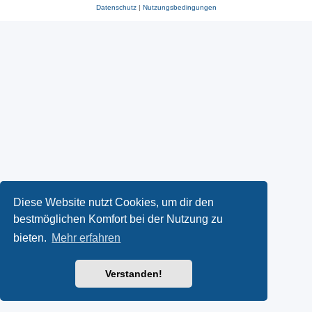
Datenschutz
|
Nutzungsbedingungen
Diese Website nutzt Cookies, um dir den
bestmöglichen Komfort bei der Nutzung zu
bieten.
Mehr erfahren
Verstanden!