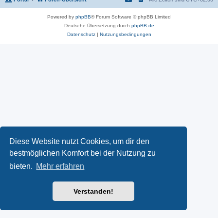
Powered by
phpBB
® Forum Software © phpBB Limited
Deutsche Übersetzung durch
phpBB.de
Datenschutz
|
Nutzungsbedingungen
Diese Website nutzt Cookies, um dir den
bestmöglichen Komfort bei der Nutzung zu
bieten.
Mehr erfahren
Verstanden!