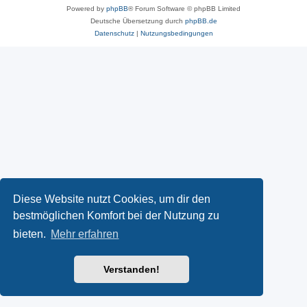
Powered by
phpBB
® Forum Software © phpBB Limited
Deutsche Übersetzung durch
phpBB.de
Datenschutz
|
Nutzungsbedingungen
Diese Website nutzt Cookies, um dir den
bestmöglichen Komfort bei der Nutzung zu
bieten.
Mehr erfahren
Verstanden!