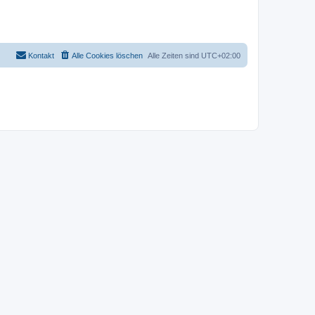
Kontakt
Alle Cookies löschen
Alle Zeiten sind
UTC+02:00