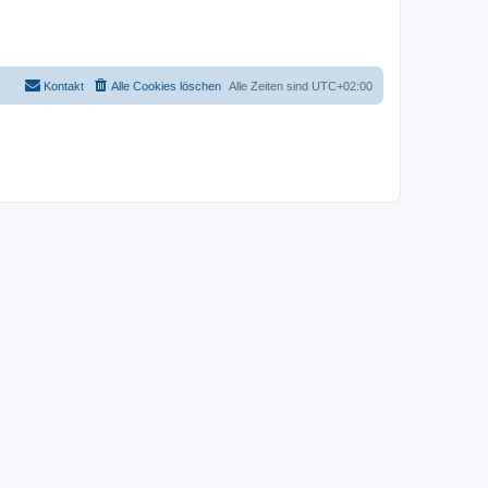
Kontakt
Alle Cookies löschen
Alle Zeiten sind
UTC+02:00