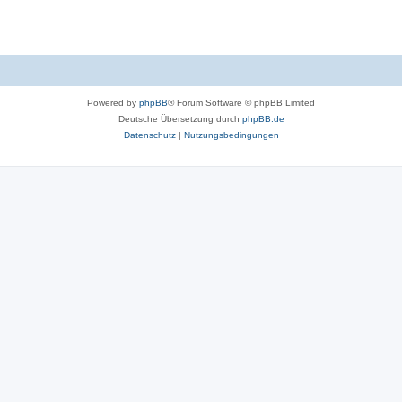
Powered by
phpBB
® Forum Software © phpBB Limited
Deutsche Übersetzung durch
phpBB.de
Datenschutz
|
Nutzungsbedingungen