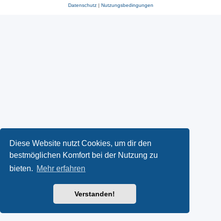
Datenschutz
|
Nutzungsbedingungen
Diese Website nutzt Cookies, um dir den
bestmöglichen Komfort bei der Nutzung zu
bieten.
Mehr erfahren
Verstanden!