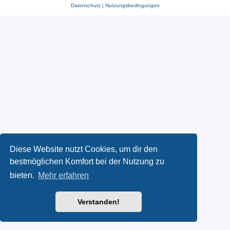
Datenschutz
|
Nutzungsbedingungen
Diese Website nutzt Cookies, um dir den
bestmöglichen Komfort bei der Nutzung zu
bieten.
Mehr erfahren
Verstanden!