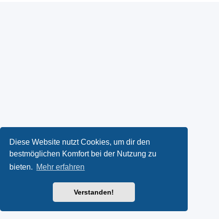
Diese Website nutzt Cookies, um dir den
bestmöglichen Komfort bei der Nutzung zu
bieten.
Mehr erfahren
Verstanden!