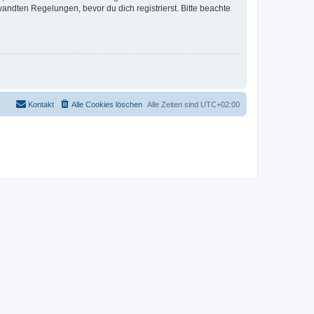
ndten Regelungen, bevor du dich registrierst. Bitte beachte
Kontakt
Alle Cookies löschen
Alle Zeiten sind
UTC+02:00