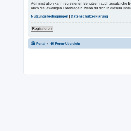
Administration kann registrierten Benutzern auch zusätzliche
auch die jeweiligen Forenregeln, wenn du dich in diesem Boar
Nutzungsbedingungen
|
Datenschutzerklärung
Registrieren
Portal
Foren-Übersicht