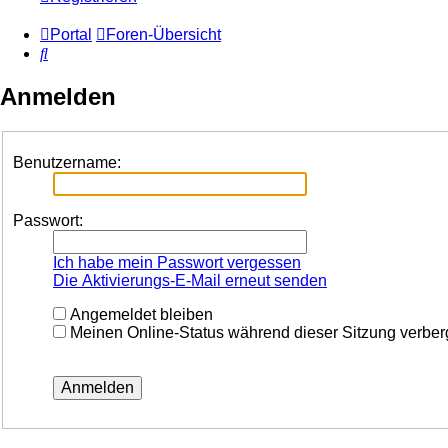
Portal
Foren-Übersicht
Suche
Anmelden
Benutzername:
Passwort:
Ich habe mein Passwort vergessen
Die Aktivierungs-E-Mail erneut senden
Angemeldet bleiben
Meinen Online-Status während dieser Sitzung verbe