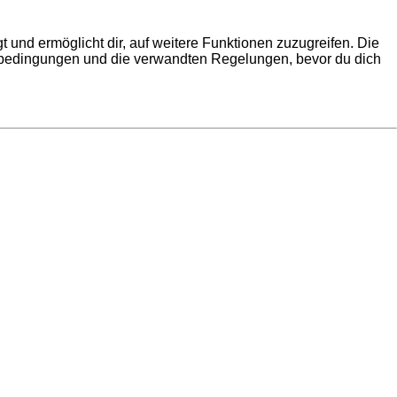
 und ermöglicht dir, auf weitere Funktionen zuzugreifen. Die
gsbedingungen und die verwandten Regelungen, bevor du dich