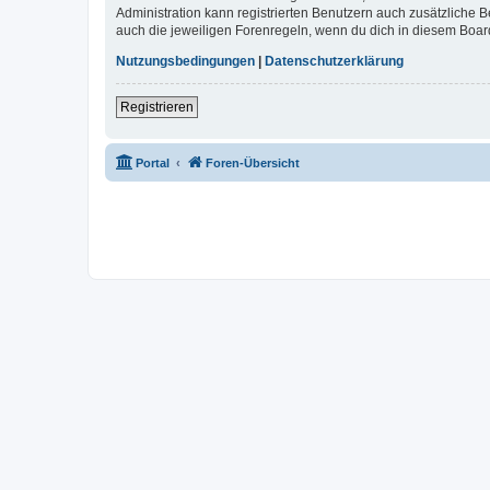
Administration kann registrierten Benutzern auch zusätzliche
auch die jeweiligen Forenregeln, wenn du dich in diesem Boar
Nutzungsbedingungen
|
Datenschutzerklärung
Registrieren
Portal
Foren-Übersicht