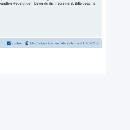
ndten Regelungen, bevor du dich registrierst. Bitte beachte
Kontakt
Alle Cookies löschen
Alle Zeiten sind
UTC+02:00