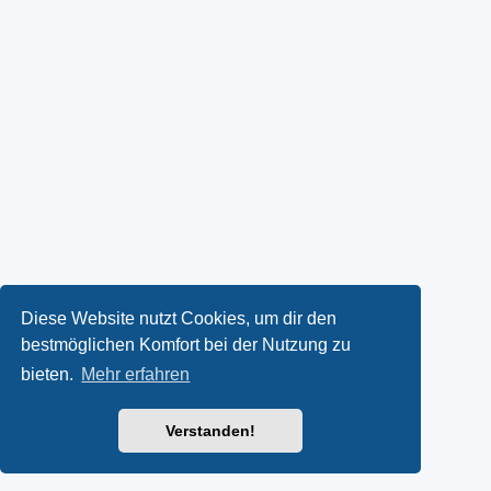
Diese Website nutzt Cookies, um dir den
bestmöglichen Komfort bei der Nutzung zu
bieten.
Mehr erfahren
Verstanden!