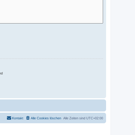
nd
Kontakt
Alle Cookies löschen
Alle Zeiten sind
UTC+02:00