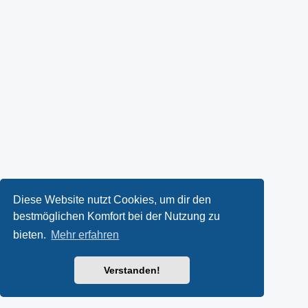
Diese Website nutzt Cookies, um dir den
bestmöglichen Komfort bei der Nutzung zu
bieten.
Mehr erfahren
Verstanden!