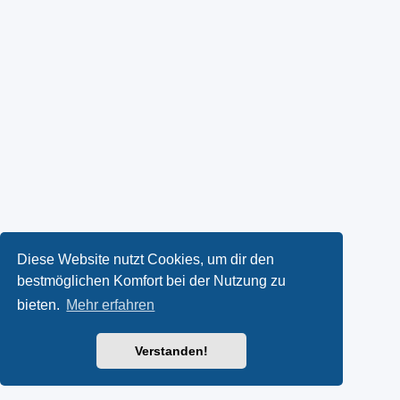
Diese Website nutzt Cookies, um dir den
bestmöglichen Komfort bei der Nutzung zu
bieten.
Mehr erfahren
Verstanden!