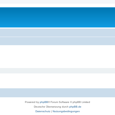
Powered by
phpBB
® Forum Software © phpBB Limited
Deutsche Übersetzung durch
phpBB.de
Datenschutz
|
Nutzungsbedingungen