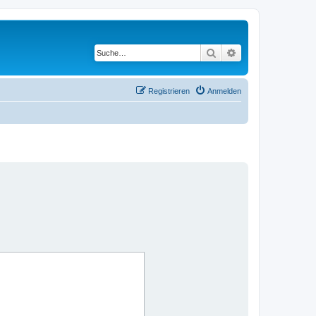
Suche
Erweiterte Suche
Registrieren
Anmelden