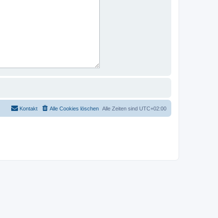
Kontakt
Alle Cookies löschen
Alle Zeiten sind
UTC+02:00