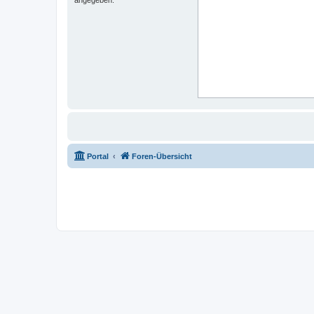
Portal
Foren-Übersicht