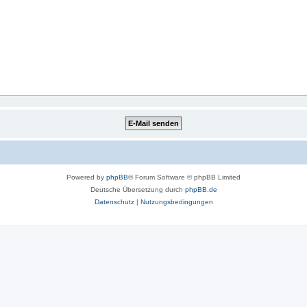
Powered by
phpBB
® Forum Software © phpBB Limited
Deutsche Übersetzung durch
phpBB.de
Datenschutz
|
Nutzungsbedingungen