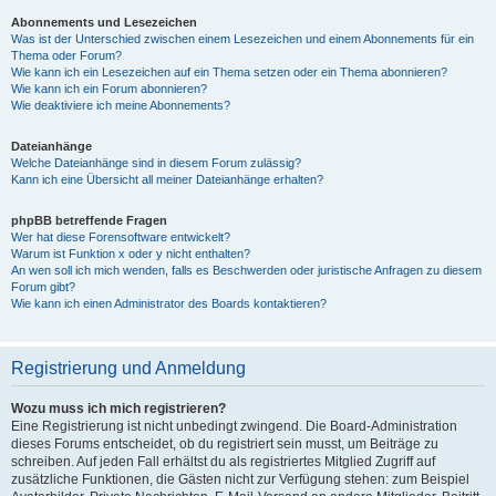
Abonnements und Lesezeichen
Was ist der Unterschied zwischen einem Lesezeichen und einem Abonnements für ein
Thema oder Forum?
Wie kann ich ein Lesezeichen auf ein Thema setzen oder ein Thema abonnieren?
Wie kann ich ein Forum abonnieren?
Wie deaktiviere ich meine Abonnements?
Dateianhänge
Welche Dateianhänge sind in diesem Forum zulässig?
Kann ich eine Übersicht all meiner Dateianhänge erhalten?
phpBB betreffende Fragen
Wer hat diese Forensoftware entwickelt?
Warum ist Funktion x oder y nicht enthalten?
An wen soll ich mich wenden, falls es Beschwerden oder juristische Anfragen zu diesem
Forum gibt?
Wie kann ich einen Administrator des Boards kontaktieren?
Registrierung und Anmeldung
Wozu muss ich mich registrieren?
Eine Registrierung ist nicht unbedingt zwingend. Die Board-Administration
dieses Forums entscheidet, ob du registriert sein musst, um Beiträge zu
schreiben. Auf jeden Fall erhältst du als registriertes Mitglied Zugriff auf
zusätzliche Funktionen, die Gästen nicht zur Verfügung stehen: zum Beispiel