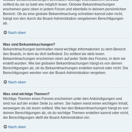
solltest du sie so bald wie möglich lesen. Globale Bekanntmachungen
erscheinen ganz oben in jedem Forum und ebenfalls in deinem persönlichen
Bereich. Ob du eine globale Bekanntmachung schreiben kannst oder nicht,
hängt von den durch die Board-Administration vergebenen Berechtigungen
ab.
Nach oben
Was sind Bekanntmachungen?
Bekanntmachungen beinhalten meist wichtige Informationen zu dem Bereich
des Boards, in dem du dich befindest. Du solltest sie stets lesen.
Bekanntmachungen erscheinen oben auf jeder Seite des Forums, in dem sie
erstellt wurden. Wie bei globalen Bekanntmachungen hängt es von deinen
Berechtigungen ab, ob du Bekanntmachungen erstellen kannst oder nicht. Die
Berechtigungen werden von der Board-Administration vergeben.
Nach oben
Was sind wichtige Themen?
Wichtige Themen eines Forums erscheinen unter den Ankündigungen und
sind nur auf der ersten Seite zu sehen. Sie haben meist einen wichtigen Inhalt,
weswegen du sie lesen solltest. Wie bei den Bekanntmachungen hängt es von
deinen Berechtigungen ab, ob du wichtige Themen erstellen kannst oder nicht;
die Berechtigungen stellt die Board-Administration ein.
Nach oben