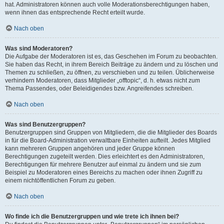
hat. Administratoren können auch volle Moderationsberechtigungen haben,
wenn ihnen das entsprechende Recht erteilt wurde.
Nach oben
Was sind Moderatoren?
Die Aufgabe der Moderatoren ist es, das Geschehen im Forum zu beobachten.
Sie haben das Recht, in ihrem Bereich Beiträge zu ändern und zu löschen und
Themen zu schließen, zu öffnen, zu verschieben und zu teilen. Üblicherweise
verhindern Moderatoren, dass Mitglieder „offtopic“, d. h. etwas nicht zum
Thema Passendes, oder Beleidigendes bzw. Angreifendes schreiben.
Nach oben
Was sind Benutzergruppen?
Benutzergruppen sind Gruppen von Mitgliedern, die die Mitglieder des Boards
in für die Board-Administration verwaltbare Einheiten aufteilt. Jedes Mitglied
kann mehreren Gruppen angehören und jeder Gruppe können
Berechtigungen zugeteilt werden. Dies erleichtert es den Administratoren,
Berechtigungen für mehrere Benutzer auf einmal zu ändern und sie zum
Beispiel zu Moderatoren eines Bereichs zu machen oder ihnen Zugriff zu
einem nichtöffentlichen Forum zu geben.
Nach oben
Wo finde ich die Benutzergruppen und wie trete ich ihnen bei?