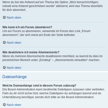
Wenn du bei der Antwort auf ein Thema die Option „Mich benachrichtigen,
sobald eine Antwort geschrieben wurde“ aktivierst, wird das Thema ebenfalls
für dich abonniert.
Nach oben
Wie kann ich ein Forum abonnieren?
Um ein Forum zu abonnieren, verwende im Forum den Link „Forum
abonnieren“, der sich meist am Ende der Seite befindet.
Nach oben
Wie deaktiviere ich meine Abonnements?
Wenn du mehrere Abonnements deaktivieren möchtest, so kannst du dies im
persönlichen Bereich unter „Einstieg“ – „Abonnements verwalten“ machen.
Nach oben
Dateianhänge
Welche Dateianhänge sind in diesem Forum zulässig?
Die Board-Administration kann bestimmte Dateitypen zulassen oder verbieten.
Falls du dir nicht sicher bist, welche Dateitypen du anhängen kannst und du
Unterstützung benötigst, wende dich bitte an die Board-Administration.
Nach oben