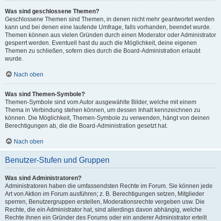
Was sind geschlossene Themen?
Geschlossene Themen sind Themen, in denen nicht mehr geantwortet werden
kann und bei denen eine laufende Umfrage, falls vorhanden, beendet wurde.
Themen können aus vielen Gründen durch einen Moderator oder Administrator
gesperrt werden. Eventuell hast du auch die Möglichkeit, deine eigenen
Themen zu schließen, sofern dies durch die Board-Administration erlaubt
wurde.
Nach oben
Was sind Themen-Symbole?
Themen-Symbole sind vom Autor ausgewählte Bilder, welche mit einem
Thema in Verbindung stehen können, um dessen Inhalt kennzeichnen zu
können. Die Möglichkeit, Themen-Symbole zu verwenden, hängt von deinen
Berechtigungen ab, die die Board-Administration gesetzt hat.
Nach oben
Benutzer-Stufen und Gruppen
Was sind Administratoren?
Administratoren haben die umfassendsten Rechte im Forum. Sie können jede
Art von Aktion im Forum ausführen; z. B. Berechtigungen setzen, Mitglieder
sperren, Benutzergruppen erstellen, Moderationsrechte vergeben usw. Die
Rechte, die ein Administrator hat, sind allerdings davon abhängig, welche
Rechte ihnen ein Gründer des Forums oder ein anderer Administrator erteilt