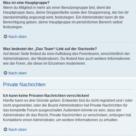
Was ist eine Hauptgruppe?
Wenn du Mitglied in mehr als einer Benutzergruppe bist, dient die
Hauptgruppe dazu, deine Gruppenfarbe sowie den Gruppenrang, der bei dir
standardmäßig angezeigt wird, festzulegen. Ein Administrator kann dir die
Berechtigung geben, deine Hauptgruppe im persönlichen Bereich selbst
festzulegen.
Nach oben
Was bedeutet der „Das Team“-Link auf der Startseite?
Auf dieser Seite findest du eine Auflistung des Forenteams, einschließlich der
Administratoren, der Moderatoren. Du findest hier auch weitere Informationen
wie die Foren, die diese im Einzelnen moderieren.
Nach oben
Private Nachrichten
Ich kann keine Privaten Nachrichten verschicken!
Hierfür kann es drei Gründe geben: Entweder bist du nicht registriert und / oder
nicht angemeldet, oder die Board-Administration hat Private Nachrichten für
das komplette Forum ausgeschaltet. Außerdem könnte es sein, dass der
Administrator dir das Recht, Private Nachrichten zu verschicken, entzogen hat.
Kontaktiere einen Administrator, um weitere Informationen zu erhalten.
Nach oben