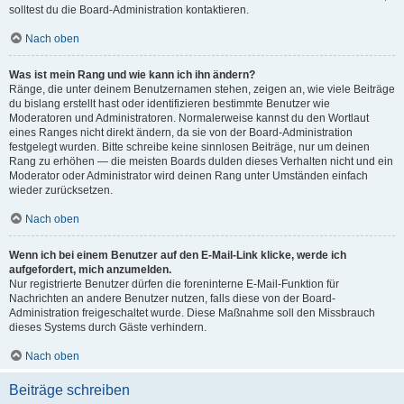
solltest du die Board-Administration kontaktieren.
Nach oben
Was ist mein Rang und wie kann ich ihn ändern?
Ränge, die unter deinem Benutzernamen stehen, zeigen an, wie viele Beiträge
du bislang erstellt hast oder identifizieren bestimmte Benutzer wie
Moderatoren und Administratoren. Normalerweise kannst du den Wortlaut
eines Ranges nicht direkt ändern, da sie von der Board-Administration
festgelegt wurden. Bitte schreibe keine sinnlosen Beiträge, nur um deinen
Rang zu erhöhen — die meisten Boards dulden dieses Verhalten nicht und ein
Moderator oder Administrator wird deinen Rang unter Umständen einfach
wieder zurücksetzen.
Nach oben
Wenn ich bei einem Benutzer auf den E-Mail-Link klicke, werde ich
aufgefordert, mich anzumelden.
Nur registrierte Benutzer dürfen die foreninterne E-Mail-Funktion für
Nachrichten an andere Benutzer nutzen, falls diese von der Board-
Administration freigeschaltet wurde. Diese Maßnahme soll den Missbrauch
dieses Systems durch Gäste verhindern.
Nach oben
Beiträge schreiben