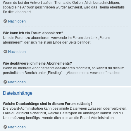
Wenn du bei der Antwort auf ein Thema die Option „Mich benachrichtigen,
sobald eine Antwort geschrieben wurde“ aktivierst, wird das Thema ebenfalls
für dich abonniert.
Nach oben
Wie kann ich ein Forum abonnieren?
Um ein Forum zu abonnieren, verwende im Forum den Link „Forum
abonnieren“, der sich meist am Ende der Seite befindet.
Nach oben
Wie deaktiviere ich meine Abonnements?
Wenn du mehrere Abonnements deaktivieren möchtest, so kannst du dies im
persönlichen Bereich unter „Einstieg“ – „Abonnements verwalten“ machen.
Nach oben
Dateianhänge
Welche Dateianhänge sind in diesem Forum zulässig?
Die Board-Administration kann bestimmte Dateitypen zulassen oder verbieten.
Falls du dir nicht sicher bist, welche Dateitypen du anhängen kannst und du
Unterstützung benötigst, wende dich bitte an die Board-Administration.
Nach oben