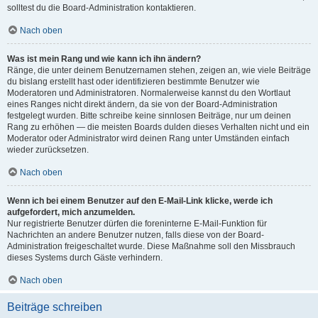
solltest du die Board-Administration kontaktieren.
Nach oben
Was ist mein Rang und wie kann ich ihn ändern?
Ränge, die unter deinem Benutzernamen stehen, zeigen an, wie viele Beiträge
du bislang erstellt hast oder identifizieren bestimmte Benutzer wie
Moderatoren und Administratoren. Normalerweise kannst du den Wortlaut
eines Ranges nicht direkt ändern, da sie von der Board-Administration
festgelegt wurden. Bitte schreibe keine sinnlosen Beiträge, nur um deinen
Rang zu erhöhen — die meisten Boards dulden dieses Verhalten nicht und ein
Moderator oder Administrator wird deinen Rang unter Umständen einfach
wieder zurücksetzen.
Nach oben
Wenn ich bei einem Benutzer auf den E-Mail-Link klicke, werde ich
aufgefordert, mich anzumelden.
Nur registrierte Benutzer dürfen die foreninterne E-Mail-Funktion für
Nachrichten an andere Benutzer nutzen, falls diese von der Board-
Administration freigeschaltet wurde. Diese Maßnahme soll den Missbrauch
dieses Systems durch Gäste verhindern.
Nach oben
Beiträge schreiben