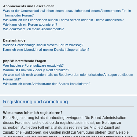
Abonnements und Lesezeichen
Was ist der Unterschied zwischen einem Lesezeichen und einem Abonnements für ein
Thema oder Forum?
Wie kann ich ein Lesezeichen auf ein Thema setzen oder ein Thema abonnieren?
Wie kann ich ein Forum abonnieren?
Wie deaktiviere ich meine Abonnements?
Dateianhänge
Welche Dateianhänge sind in diesem Forum zulässig?
Kann ich eine Übersicht all meiner Dateianhänge erhalten?
phpBB betreffende Fragen
Wer hat diese Forensoftware entwickelt?
Warum ist Funktion x oder y nicht enthalten?
An wen soll ich mich wenden, falls es Beschwerden oder juristische Anfragen zu diesem
Forum gibt?
Wie kann ich einen Administrator des Boards kontaktieren?
Registrierung und Anmeldung
Wozu muss ich mich registrieren?
Eine Registrierung ist nicht unbedingt zwingend. Die Board-Administration
dieses Forums entscheidet, ob du registriert sein musst, um Beiträge zu
schreiben. Auf jeden Fall erhältst du als registriertes Mitglied Zugriff auf
zusätzliche Funktionen, die Gästen nicht zur Verfügung stehen: zum Beispiel