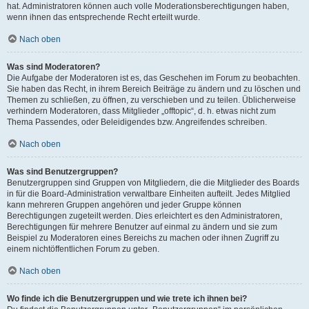
hat. Administratoren können auch volle Moderationsberechtigungen haben,
wenn ihnen das entsprechende Recht erteilt wurde.
Nach oben
Was sind Moderatoren?
Die Aufgabe der Moderatoren ist es, das Geschehen im Forum zu beobachten.
Sie haben das Recht, in ihrem Bereich Beiträge zu ändern und zu löschen und
Themen zu schließen, zu öffnen, zu verschieben und zu teilen. Üblicherweise
verhindern Moderatoren, dass Mitglieder „offtopic“, d. h. etwas nicht zum
Thema Passendes, oder Beleidigendes bzw. Angreifendes schreiben.
Nach oben
Was sind Benutzergruppen?
Benutzergruppen sind Gruppen von Mitgliedern, die die Mitglieder des Boards
in für die Board-Administration verwaltbare Einheiten aufteilt. Jedes Mitglied
kann mehreren Gruppen angehören und jeder Gruppe können
Berechtigungen zugeteilt werden. Dies erleichtert es den Administratoren,
Berechtigungen für mehrere Benutzer auf einmal zu ändern und sie zum
Beispiel zu Moderatoren eines Bereichs zu machen oder ihnen Zugriff zu
einem nichtöffentlichen Forum zu geben.
Nach oben
Wo finde ich die Benutzergruppen und wie trete ich ihnen bei?