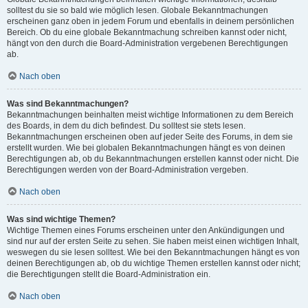
solltest du sie so bald wie möglich lesen. Globale Bekanntmachungen
erscheinen ganz oben in jedem Forum und ebenfalls in deinem persönlichen
Bereich. Ob du eine globale Bekanntmachung schreiben kannst oder nicht,
hängt von den durch die Board-Administration vergebenen Berechtigungen
ab.
Nach oben
Was sind Bekanntmachungen?
Bekanntmachungen beinhalten meist wichtige Informationen zu dem Bereich
des Boards, in dem du dich befindest. Du solltest sie stets lesen.
Bekanntmachungen erscheinen oben auf jeder Seite des Forums, in dem sie
erstellt wurden. Wie bei globalen Bekanntmachungen hängt es von deinen
Berechtigungen ab, ob du Bekanntmachungen erstellen kannst oder nicht. Die
Berechtigungen werden von der Board-Administration vergeben.
Nach oben
Was sind wichtige Themen?
Wichtige Themen eines Forums erscheinen unter den Ankündigungen und
sind nur auf der ersten Seite zu sehen. Sie haben meist einen wichtigen Inhalt,
weswegen du sie lesen solltest. Wie bei den Bekanntmachungen hängt es von
deinen Berechtigungen ab, ob du wichtige Themen erstellen kannst oder nicht;
die Berechtigungen stellt die Board-Administration ein.
Nach oben