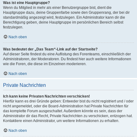
Was ist eine Hauptgruppe?
Wenn du Mitglied in mehr als einer Benutzergruppe bist, dient die
Hauptgruppe dazu, deine Gruppenfarbe sowie den Gruppenrang, der bei dir
standardmäßig angezeigt wird, festzulegen. Ein Administrator kann dir die
Berechtigung geben, deine Hauptgruppe im persönlichen Bereich selbst
festzulegen.
Nach oben
Was bedeutet der „Das Team“-Link auf der Startseite?
Auf dieser Seite findest du eine Auflistung des Forenteams, einschließlich der
Administratoren, der Moderatoren. Du findest hier auch weitere Informationen
wie die Foren, die diese im Einzelnen moderieren.
Nach oben
Private Nachrichten
Ich kann keine Privaten Nachrichten verschicken!
Hierfür kann es drei Gründe geben: Entweder bist du nicht registriert und / oder
nicht angemeldet, oder die Board-Administration hat Private Nachrichten für
das komplette Forum ausgeschaltet. Außerdem könnte es sein, dass der
Administrator dir das Recht, Private Nachrichten zu verschicken, entzogen hat.
Kontaktiere einen Administrator, um weitere Informationen zu erhalten.
Nach oben