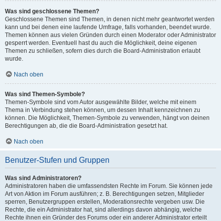
Was sind geschlossene Themen?
Geschlossene Themen sind Themen, in denen nicht mehr geantwortet werden
kann und bei denen eine laufende Umfrage, falls vorhanden, beendet wurde.
Themen können aus vielen Gründen durch einen Moderator oder Administrator
gesperrt werden. Eventuell hast du auch die Möglichkeit, deine eigenen
Themen zu schließen, sofern dies durch die Board-Administration erlaubt
wurde.
Nach oben
Was sind Themen-Symbole?
Themen-Symbole sind vom Autor ausgewählte Bilder, welche mit einem
Thema in Verbindung stehen können, um dessen Inhalt kennzeichnen zu
können. Die Möglichkeit, Themen-Symbole zu verwenden, hängt von deinen
Berechtigungen ab, die die Board-Administration gesetzt hat.
Nach oben
Benutzer-Stufen und Gruppen
Was sind Administratoren?
Administratoren haben die umfassendsten Rechte im Forum. Sie können jede
Art von Aktion im Forum ausführen; z. B. Berechtigungen setzen, Mitglieder
sperren, Benutzergruppen erstellen, Moderationsrechte vergeben usw. Die
Rechte, die ein Administrator hat, sind allerdings davon abhängig, welche
Rechte ihnen ein Gründer des Forums oder ein anderer Administrator erteilt