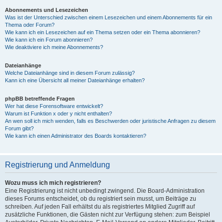
Abonnements und Lesezeichen
Was ist der Unterschied zwischen einem Lesezeichen und einem Abonnements für ein
Thema oder Forum?
Wie kann ich ein Lesezeichen auf ein Thema setzen oder ein Thema abonnieren?
Wie kann ich ein Forum abonnieren?
Wie deaktiviere ich meine Abonnements?
Dateianhänge
Welche Dateianhänge sind in diesem Forum zulässig?
Kann ich eine Übersicht all meiner Dateianhänge erhalten?
phpBB betreffende Fragen
Wer hat diese Forensoftware entwickelt?
Warum ist Funktion x oder y nicht enthalten?
An wen soll ich mich wenden, falls es Beschwerden oder juristische Anfragen zu diesem
Forum gibt?
Wie kann ich einen Administrator des Boards kontaktieren?
Registrierung und Anmeldung
Wozu muss ich mich registrieren?
Eine Registrierung ist nicht unbedingt zwingend. Die Board-Administration
dieses Forums entscheidet, ob du registriert sein musst, um Beiträge zu
schreiben. Auf jeden Fall erhältst du als registriertes Mitglied Zugriff auf
zusätzliche Funktionen, die Gästen nicht zur Verfügung stehen: zum Beispiel