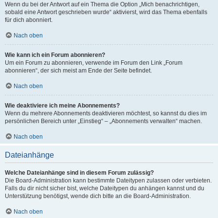
Wenn du bei der Antwort auf ein Thema die Option „Mich benachrichtigen,
sobald eine Antwort geschrieben wurde“ aktivierst, wird das Thema ebenfalls
für dich abonniert.
Nach oben
Wie kann ich ein Forum abonnieren?
Um ein Forum zu abonnieren, verwende im Forum den Link „Forum
abonnieren“, der sich meist am Ende der Seite befindet.
Nach oben
Wie deaktiviere ich meine Abonnements?
Wenn du mehrere Abonnements deaktivieren möchtest, so kannst du dies im
persönlichen Bereich unter „Einstieg“ – „Abonnements verwalten“ machen.
Nach oben
Dateianhänge
Welche Dateianhänge sind in diesem Forum zulässig?
Die Board-Administration kann bestimmte Dateitypen zulassen oder verbieten.
Falls du dir nicht sicher bist, welche Dateitypen du anhängen kannst und du
Unterstützung benötigst, wende dich bitte an die Board-Administration.
Nach oben