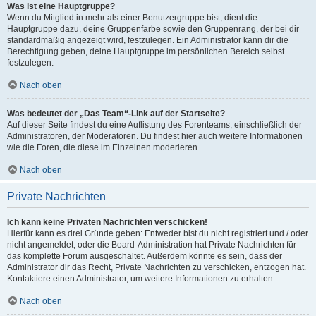
Was ist eine Hauptgruppe?
Wenn du Mitglied in mehr als einer Benutzergruppe bist, dient die
Hauptgruppe dazu, deine Gruppenfarbe sowie den Gruppenrang, der bei dir
standardmäßig angezeigt wird, festzulegen. Ein Administrator kann dir die
Berechtigung geben, deine Hauptgruppe im persönlichen Bereich selbst
festzulegen.
Nach oben
Was bedeutet der „Das Team“-Link auf der Startseite?
Auf dieser Seite findest du eine Auflistung des Forenteams, einschließlich der
Administratoren, der Moderatoren. Du findest hier auch weitere Informationen
wie die Foren, die diese im Einzelnen moderieren.
Nach oben
Private Nachrichten
Ich kann keine Privaten Nachrichten verschicken!
Hierfür kann es drei Gründe geben: Entweder bist du nicht registriert und / oder
nicht angemeldet, oder die Board-Administration hat Private Nachrichten für
das komplette Forum ausgeschaltet. Außerdem könnte es sein, dass der
Administrator dir das Recht, Private Nachrichten zu verschicken, entzogen hat.
Kontaktiere einen Administrator, um weitere Informationen zu erhalten.
Nach oben