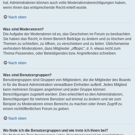
hat. Administratoren können auch volle Moderationsberechtigungen haben,
wenn ihnen das entsprechende Recht erteilt wurde.
Nach oben
Was sind Moderatoren?
Die Aufgabe der Moderatoren ist es, das Geschehen im Forum zu beobachten.
Sie haben das Recht, in ihrem Bereich Beiträge zu ändern und zu löschen und
Themen zu schließen, zu öffnen, zu verschieben und zu teilen. Üblicherweise
verhindern Moderatoren, dass Mitglieder „offtopic“, d. h. etwas nicht zum
Thema Passendes, oder Beleidigendes bzw. Angreifendes schreiben.
Nach oben
Was sind Benutzergruppen?
Benutzergruppen sind Gruppen von Mitgliedern, die die Mitglieder des Boards
in für die Board-Administration verwaltbare Einheiten aufteilt. Jedes Mitglied
kann mehreren Gruppen angehören und jeder Gruppe können
Berechtigungen zugeteilt werden. Dies erleichtert es den Administratoren,
Berechtigungen für mehrere Benutzer auf einmal zu ändern und sie zum
Beispiel zu Moderatoren eines Bereichs zu machen oder ihnen Zugriff zu
einem nichtöffentlichen Forum zu geben.
Nach oben
Wo finde ich die Benutzergruppen und wie trete ich ihnen bei?