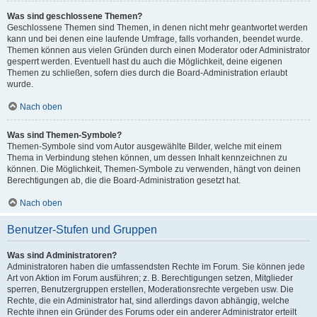
Was sind geschlossene Themen?
Geschlossene Themen sind Themen, in denen nicht mehr geantwortet werden
kann und bei denen eine laufende Umfrage, falls vorhanden, beendet wurde.
Themen können aus vielen Gründen durch einen Moderator oder Administrator
gesperrt werden. Eventuell hast du auch die Möglichkeit, deine eigenen
Themen zu schließen, sofern dies durch die Board-Administration erlaubt
wurde.
Nach oben
Was sind Themen-Symbole?
Themen-Symbole sind vom Autor ausgewählte Bilder, welche mit einem
Thema in Verbindung stehen können, um dessen Inhalt kennzeichnen zu
können. Die Möglichkeit, Themen-Symbole zu verwenden, hängt von deinen
Berechtigungen ab, die die Board-Administration gesetzt hat.
Nach oben
Benutzer-Stufen und Gruppen
Was sind Administratoren?
Administratoren haben die umfassendsten Rechte im Forum. Sie können jede
Art von Aktion im Forum ausführen; z. B. Berechtigungen setzen, Mitglieder
sperren, Benutzergruppen erstellen, Moderationsrechte vergeben usw. Die
Rechte, die ein Administrator hat, sind allerdings davon abhängig, welche
Rechte ihnen ein Gründer des Forums oder ein anderer Administrator erteilt