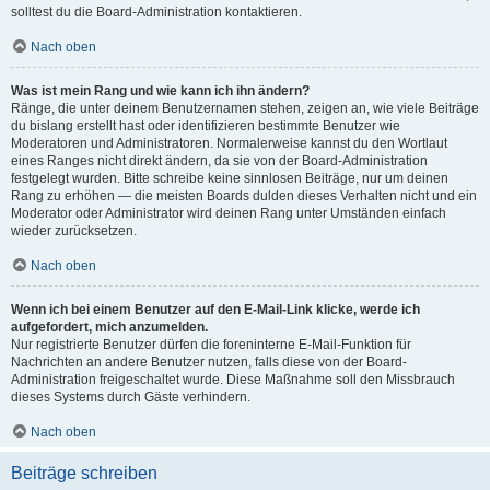
solltest du die Board-Administration kontaktieren.
Nach oben
Was ist mein Rang und wie kann ich ihn ändern?
Ränge, die unter deinem Benutzernamen stehen, zeigen an, wie viele Beiträge
du bislang erstellt hast oder identifizieren bestimmte Benutzer wie
Moderatoren und Administratoren. Normalerweise kannst du den Wortlaut
eines Ranges nicht direkt ändern, da sie von der Board-Administration
festgelegt wurden. Bitte schreibe keine sinnlosen Beiträge, nur um deinen
Rang zu erhöhen — die meisten Boards dulden dieses Verhalten nicht und ein
Moderator oder Administrator wird deinen Rang unter Umständen einfach
wieder zurücksetzen.
Nach oben
Wenn ich bei einem Benutzer auf den E-Mail-Link klicke, werde ich
aufgefordert, mich anzumelden.
Nur registrierte Benutzer dürfen die foreninterne E-Mail-Funktion für
Nachrichten an andere Benutzer nutzen, falls diese von der Board-
Administration freigeschaltet wurde. Diese Maßnahme soll den Missbrauch
dieses Systems durch Gäste verhindern.
Nach oben
Beiträge schreiben