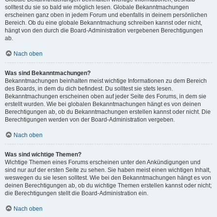
solltest du sie so bald wie möglich lesen. Globale Bekanntmachungen
erscheinen ganz oben in jedem Forum und ebenfalls in deinem persönlichen
Bereich. Ob du eine globale Bekanntmachung schreiben kannst oder nicht,
hängt von den durch die Board-Administration vergebenen Berechtigungen
ab.
Nach oben
Was sind Bekanntmachungen?
Bekanntmachungen beinhalten meist wichtige Informationen zu dem Bereich
des Boards, in dem du dich befindest. Du solltest sie stets lesen.
Bekanntmachungen erscheinen oben auf jeder Seite des Forums, in dem sie
erstellt wurden. Wie bei globalen Bekanntmachungen hängt es von deinen
Berechtigungen ab, ob du Bekanntmachungen erstellen kannst oder nicht. Die
Berechtigungen werden von der Board-Administration vergeben.
Nach oben
Was sind wichtige Themen?
Wichtige Themen eines Forums erscheinen unter den Ankündigungen und
sind nur auf der ersten Seite zu sehen. Sie haben meist einen wichtigen Inhalt,
weswegen du sie lesen solltest. Wie bei den Bekanntmachungen hängt es von
deinen Berechtigungen ab, ob du wichtige Themen erstellen kannst oder nicht;
die Berechtigungen stellt die Board-Administration ein.
Nach oben