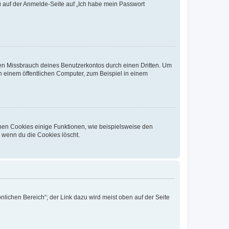
du auf der Anmelde-Seite auf „Ich habe mein Passwort
den Missbrauch deines Benutzerkontos durch einen Dritten. Um
 einem öffentlichen Computer, zum Beispiel in einem
chen Cookies einige Funktionen, wie beispielsweise den
, wenn du die Cookies löscht.
nlichen Bereich“; der Link dazu wird meist oben auf der Seite