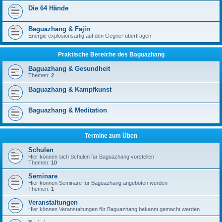
Die 64 Hände
Baguazhang & Fajin
Energie explosionsartig auf den Gegner übertragen
Praktische Bereiche des Baguazhang
Baguazhang & Gesundheit
Themen:
2
Baguazhang & Kampfkunst
Baguazhang & Meditation
Termine zum Üben
Schulen
Hier können sich Schulen für Baguazhang vorstellen
Themen:
10
Seminare
Hier können Seminare für Baguazhang angeboten werden
Themen:
1
Veranstaltungen
Hier können Veranstaltungen für Baguazhang bekannt gemacht werden